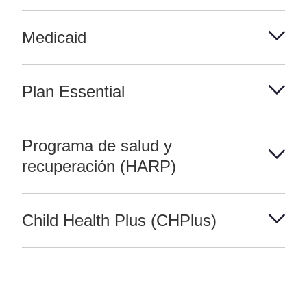
Medicaid
Plan Essential
Programa de salud y
recuperación (HARP)
Child Health Plus (CHPlus)