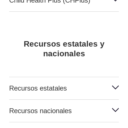
Child Health Plus (CHPlus)
Recursos estatales y
nacionales
Recursos estatales
Recursos nacionales