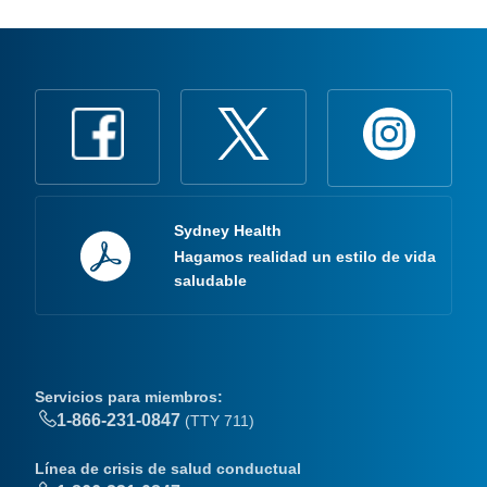
Sydney Health
Hagamos realidad un estilo de vida
saludable
Servicios para miembros:
1-866-231-0847
(TTY 711)
Línea de crisis de salud conductual