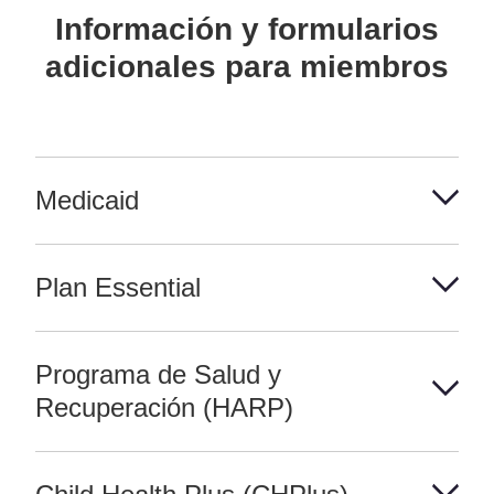
Información y formularios
adicionales para miembros
Medicaid
Plan Essential
Programa de Salud y
Recuperación (HARP)