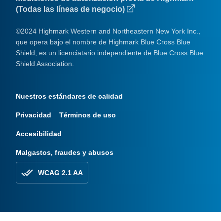
(Todas las líneas de negocio)
©2024 Highmark Western and Northeastern New York Inc.,
que opera bajo el nombre de Highmark Blue Cross Blue
Shield, es un licenciatario independiente de Blue Cross Blue
Shield Association.
Nuestros estándares de calidad
Privacidad
Términos de uso
Accesibilidad
Malgastos, fraudes y abusos
WCAG 2.1 AA