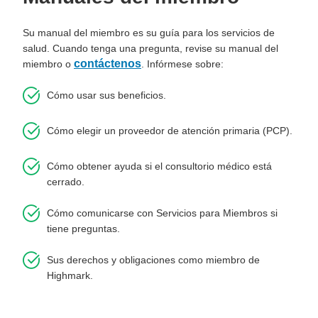
Su manual del miembro es su guía para los servicios de
salud. Cuando tenga una pregunta, revise su manual del
contáctenos
miembro o
. Infórmese sobre:
Cómo usar sus beneficios.
Cómo elegir un proveedor de atención primaria (PCP).
Cómo obtener ayuda si el consultorio médico está
cerrado.
Cómo comunicarse con Servicios para Miembros si
tiene preguntas.
Sus derechos y obligaciones como miembro de
Highmark.