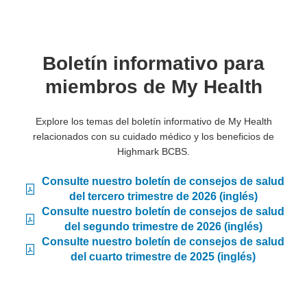
Boletín informativo para
miembros de My Health
Explore los temas del boletín informativo de My Health
relacionados con su cuidado médico y los beneficios de
Highmark BCBS.
Consulte nuestro boletín de consejos de salud
del tercero trimestre de 2026 (inglés)
Consulte nuestro boletín de consejos de salud
del segundo trimestre de 2026 (inglés)
Consulte nuestro boletín de consejos de salud
del cuarto trimestre de 2025 (inglés)